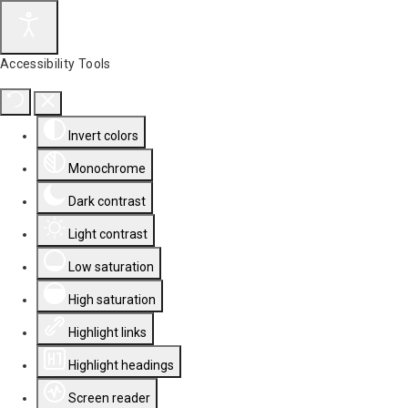
Accessibility Tools
Invert colors
Monochrome
Dark contrast
Light contrast
Low saturation
High saturation
Highlight links
Highlight headings
Screen reader