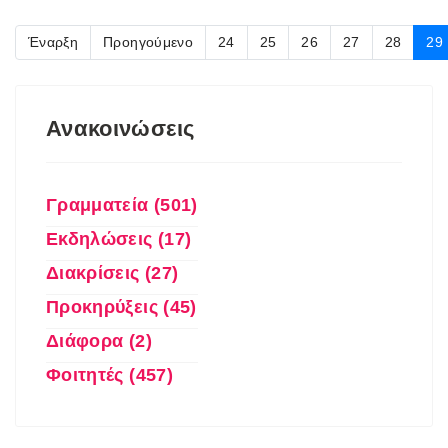
Έναρξη
Προηγούμενο
24
25
26
27
28
29
Ανακοινώσεις
Γραμματεία (501)
Εκδηλώσεις (17)
Διακρίσεις (27)
Προκηρύξεις (45)
Διάφορα (2)
Φοιτητές (457)