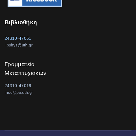
Βιβλιοθήκη
24310-47051
libphys@uth.gr
Γραμματεία
Μεταπτυχιακών
24310-47019
msc@pe.uth.gr