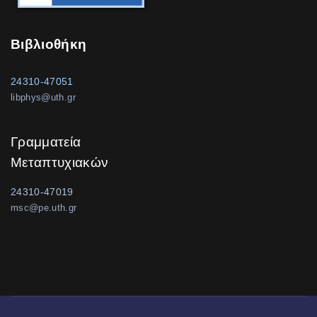
Βιβλιοθήκη
24310-47051
libphys@uth.gr
Γραμματεία
Μεταπτυχιακών
24310-47019
msc@pe.uth.gr