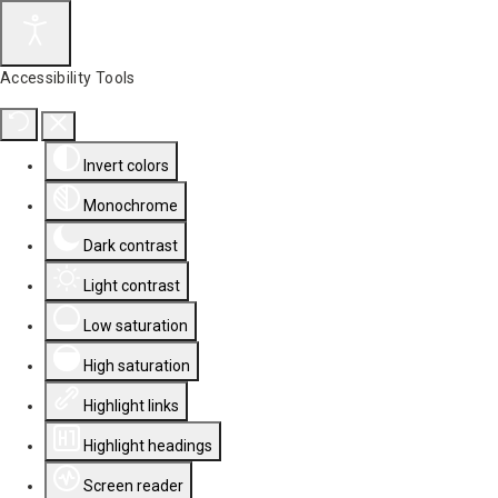
Accessibility Tools
Invert colors
Monochrome
Dark contrast
Light contrast
Low saturation
High saturation
Highlight links
Highlight headings
Screen reader