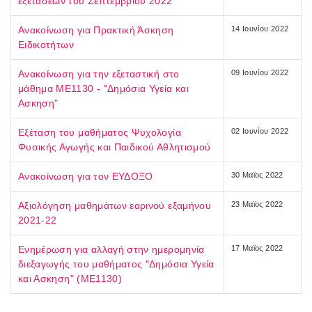
εξετάσεων του Σεπτεμβρίου 2022
Ανακοίνωση για Πρακτική Άσκηση
14 Ιουνίου 2022
Ειδικοτήτων
Ανακοίνωση για την εξεταστική στο
09 Ιουνίου 2022
μάθημα ΜΕ1130 - "Δημόσια Υγεία και
Ασκηση"
Εξέταση του μαθήματος Ψυχολογία
02 Ιουνίου 2022
Φυσικής Αγωγής και Παιδικού Αθλητισμού
Ανακοίνωση για τον ΕΥΔΟΞΟ
30 Μαϊος 2022
Αξιολόγηση μαθημάτων εαρινού εξαμήνου
23 Μαϊος 2022
2021-22
Ενημέρωση για αλλαγή στην ημερομηνία
17 Μαϊος 2022
διεξαγωγής του μαθήματος "Δημόσια Υγεία
και Ασκηση" (ΜΕ1130)