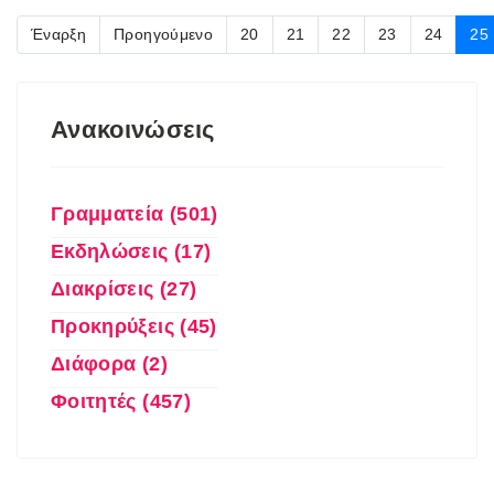
Έναρξη
Προηγούμενο
20
21
22
23
24
25
Ανακοινώσεις
Γραμματεία (501)
Εκδηλώσεις (17)
Διακρίσεις (27)
Προκηρύξεις (45)
Διάφορα (2)
Φοιτητές (457)