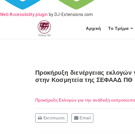
Web Accessibility plugin
by DJ-Extensions.com
Αρχική
Το Τμήμα
Προκήρυξη διενέργειας εκλογών 
στην Κοσμητεία της ΣΕΦΑΑΔ ΠΘ
Προκήρυξη Εκλογών για την ανάδειξη εκπροσώπ
Εκτύπωση
Email