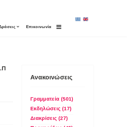
Δράσεις
Επικοινωνία
.Π
Ανακοινώσεις
Γραμματεία (501)
Εκδηλώσεις (17)
Διακρίσεις (27)