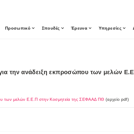
Προσωπικό
Σπουδές
Έρευνα
Υπηρεσίες
για την ανάδειξη εκπροσώπου των μελών Ε.Ε
ου των μελών Ε.Ε.Π στην Κοσμητεία της ΣΕΦΑΑΔ ΠΘ
(αρχείο pdf)