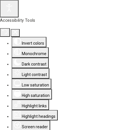
Accessibility Tools
Invert colors
Monochrome
Dark contrast
Light contrast
Low saturation
High saturation
Highlight links
Highlight headings
Screen reader