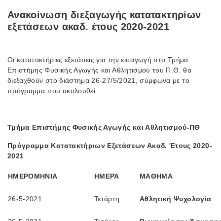
Ανακοίνωση διεξαγωγής κατατακτηρίων
εξετάσεων ακαδ. έτους 2020-2021
Οι κατατακτήριες εξετάσεις για την εισαγωγή στο Τμήμα
Επιστήμης Φυσικής Αγωγής και Αθλητισμού του Π.Θ. θα
διεξαχθούν στο διάστημα 26-27/5/2021, σύμφωνα με το
πρόγραμμα που ακολουθεί.
Τμήμα Επιστήμης Φυσικής Αγωγής και Αθλητισμού-ΠΘ
Πρόγραμμα Κατατακτήριων Εξετάσεων Ακαδ. Έτους 2020-
2021
ΗΜΕΡΟΜΗΝΙΑ
ΗΜΕΡΑ
ΜΑΘΗΜΑ
26-5-2021
Τετάρτη
Αθλητική Ψυχολογία