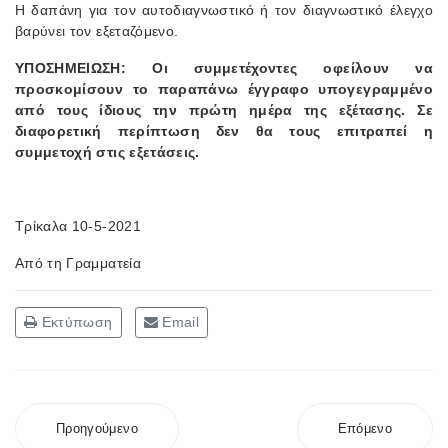
Η δαπάνη για τον αυτοδιαγνωστικό ή τον διαγνωστικό έλεγχο
βαρύνει τον εξεταζόμενο.
ΥΠΟΣΗΜΕΙΩΣΗ: Οι συμμετέχοντες οφείλουν να
προσκομίσουν το παραπάνω έγγραφο υπογεγραμμένο
από τους ίδιους την πρώτη ημέρα της εξέτασης. Σε
διαφορετική περίπτωση δεν θα τους επιτραπεί η
συμμετοχή στις εξετάσεις.
Τρίκαλα 10-5-2021
Από τη Γραμματεία
Εκτύπωση
Email
Προηγούμενο
Επόμενο