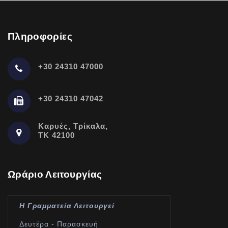
Πληροφορίες
+30 24310 47000
+30 24310 47042
Καρυές, Τρίκαλα,
ΤΚ 42100
Ωράριο Λειτουργίας
Η Γραμματεία Λειτουργεί
Δευτέρα - Παρασκευή