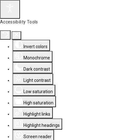
Accessibility Tools
Invert colors
Monochrome
Dark contrast
Light contrast
Low saturation
High saturation
Highlight links
Highlight headings
Screen reader