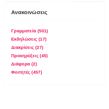
Ανακοινώσεις
Γραμματεία (501)
Εκδηλώσεις (17)
Διακρίσεις (27)
Προκηρύξεις (45)
Διάφορα (2)
Φοιτητές (457)