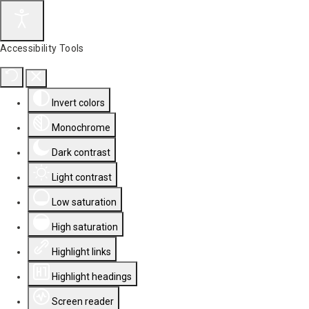
Accessibility Tools
Invert colors
Monochrome
Dark contrast
Light contrast
Low saturation
High saturation
Highlight links
Highlight headings
Screen reader