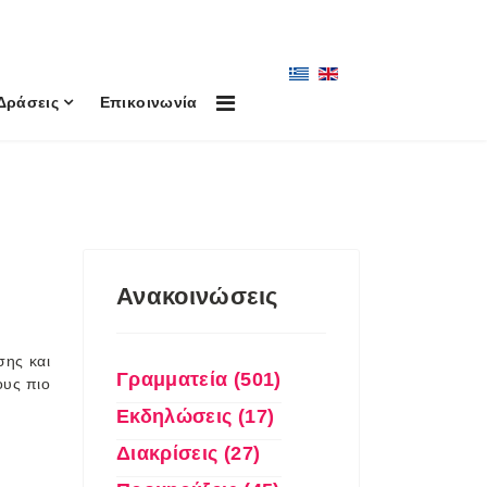
Δράσεις
Επικοινωνία
Ανακοινώσεις
σης και
Γραμματεία (501)
ους πιο
Εκδηλώσεις (17)
Διακρίσεις (27)