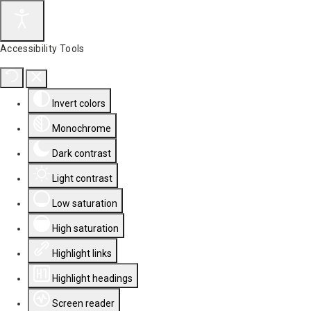
Accessibility Tools
Invert colors
Monochrome
Dark contrast
Light contrast
Low saturation
High saturation
Highlight links
Highlight headings
Screen reader