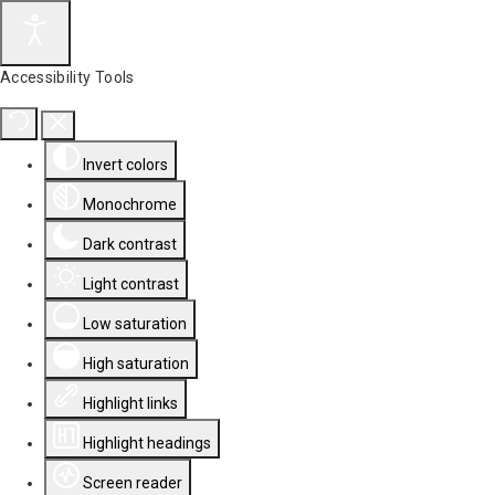
Accessibility Tools
Invert colors
Monochrome
Dark contrast
Light contrast
Low saturation
High saturation
Highlight links
Highlight headings
Screen reader