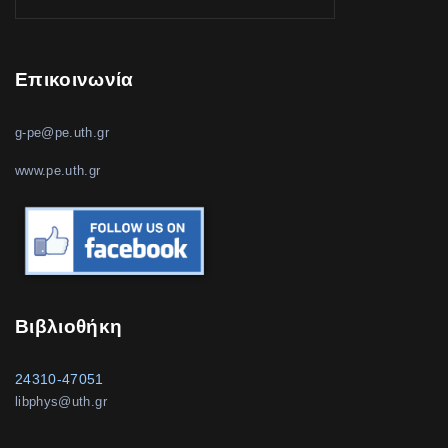
Επικοινωνία
g-pe@pe.uth.gr
www.pe.uth.gr
Βιβλιοθήκη
24310-47051
libphys@uth.gr