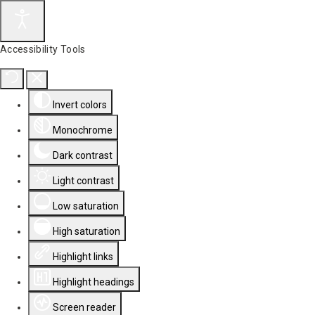
Accessibility Tools
Invert colors
Monochrome
Dark contrast
Light contrast
Low saturation
High saturation
Highlight links
Highlight headings
Screen reader