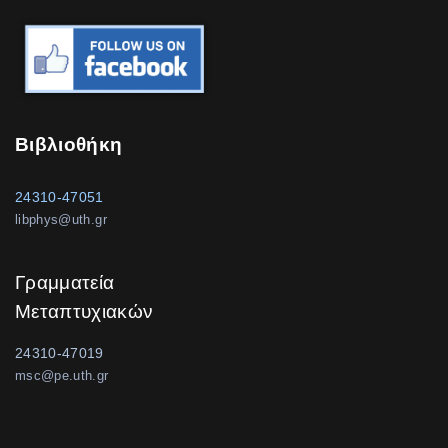
Βιβλιοθήκη
24310-47051
libphys@uth.gr
Γραμματεία
Μεταπτυχιακών
24310-47019
msc@pe.uth.gr