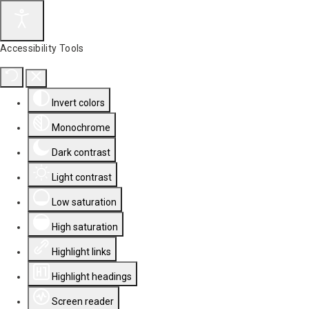
Accessibility Tools
Invert colors
Monochrome
Dark contrast
Light contrast
Low saturation
High saturation
Highlight links
Highlight headings
Screen reader