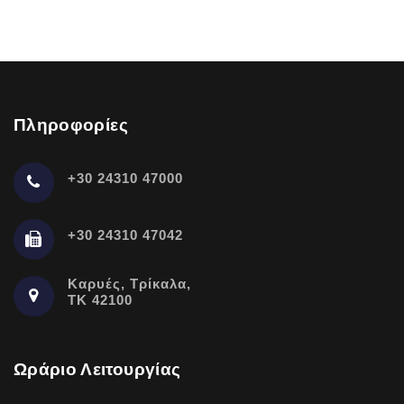
Πληροφορίες
+30 24310 47000
+30 24310 47042
Καρυές, Τρίκαλα,
ΤΚ 42100
Ωράριο Λειτουργίας