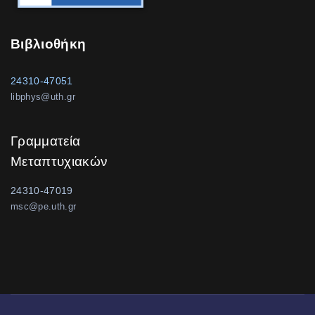
Βιβλιοθήκη
24310-47051
libphys@uth.gr
Γραμματεία
Μεταπτυχιακών
24310-47019
msc@pe.uth.gr