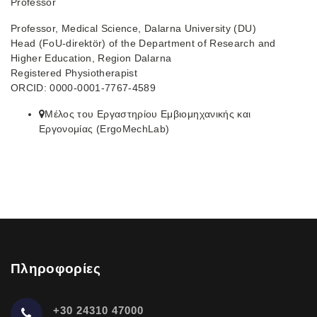
Professor
Professor, Medical Science, Dalarna University (DU)
Head (FoU-direktör) of the Department of Research and
Higher Education, Region Dalarna
Registered Physiotherapist
ORCID: 0000-0001-7767-4589
Μέλος του Εργαστηρίου Εμβιομηχανικής και
Εργονομίας (ErgoMechLab)
Πληροφορίες
+30 24310 47000