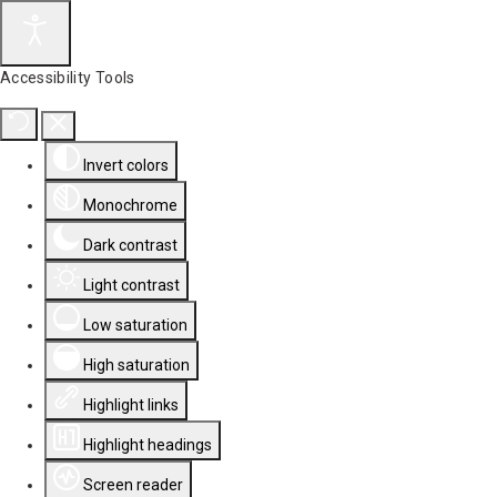
Accessibility Tools
Invert colors
Monochrome
Dark contrast
Light contrast
Low saturation
High saturation
Highlight links
Highlight headings
Screen reader