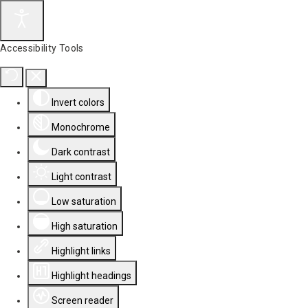
Accessibility Tools
Invert colors
Monochrome
Dark contrast
Light contrast
Low saturation
High saturation
Highlight links
Highlight headings
Screen reader