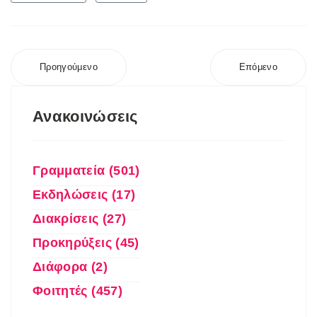
Προηγούμενο
Επόμενο
Ανακοινώσεις
Γραμματεία (501)
Εκδηλώσεις (17)
Διακρίσεις (27)
Προκηρύξεις (45)
Διάφορα (2)
Φοιτητές (457)