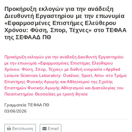
Προκήρυξη εκλογών για την ανάδειξη
Διευθυντή Εργαστηρίου με την επωνυμία
«Εφαρμοσμένες Επιστήμες Ελεύθερου
Χρόνου: Φύση, Σπορ, Τέχνες» στο ΤΕΦΑΑ
της ΣΕΦΑΑΔ ΠΘ
Προκήρυξη εκλογών για την ανάδειξη Διευθυντή Εργαστηρίου
με την επωνυμία «Εφαρμοσμένες Επιστήμες Ελεύθερου
Χρόνου: Φύση, Σπορ, Τέχνες» με διεθνή ονομασία «Applied
Leisure Sciences Laboratory: Outdoor, Sport, Arts» στο Τμήμα
Επιστήμης Φυσικής Αγωγής και Αθλητισμού της Σχολής
Επιστημών Φυσικής Αγωγής Αθλητισμού και Διαιτολογίας του
Πανεπιστημίου Θεσσαλίας με τριετή θητεία
Γραμματεία ΤΕΦΑΑ ΠΘ
03/06/2026
Εκτύπωση
Email