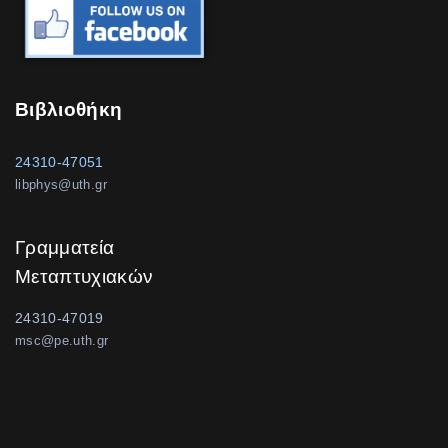
Βιβλιοθήκη
24310-47051
libphys@uth.gr
Γραμματεία
Μεταπτυχιακών
24310-47019
msc@pe.uth.gr